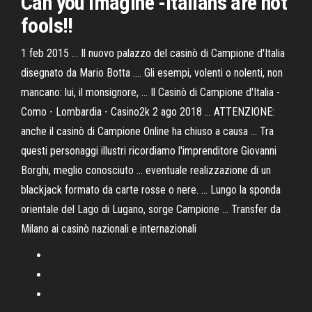
Can you imagine -italians are not
fools!!
1 feb 2015 ... Il nuovo palazzo del casinò di Campione d'Italia
disegnato da Mario Botta .... Gli esempi, volenti o nolenti, non
mancano: lui, il monsignore, ... Il Casinò di Campione d'Italia -
Como - Lombardia - Casino2k 2 ago 2018 ... ATTENZIONE:
anche il casinò di Campione Online ha chiuso a causa ... Tra
questi personaggi illustri ricordiamo l'imprenditore Giovanni
Borghi, meglio conosciuto ... eventuale realizzazione di un
blackjack formato da carte rosse o nere. ... Lungo la sponda
orientale del Lago di Lugano, sorge Campione ... Transfer da
Milano ai casinò nazionali e internazionali