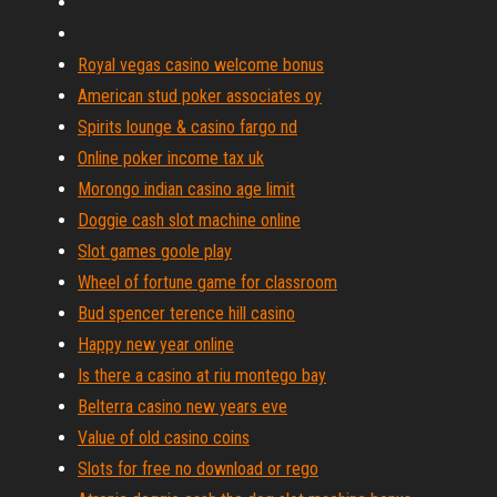
Royal vegas casino welcome bonus
American stud poker associates oy
Spirits lounge & casino fargo nd
Online poker income tax uk
Morongo indian casino age limit
Doggie cash slot machine online
Slot games goole play
Wheel of fortune game for classroom
Bud spencer terence hill casino
Happy new year online
Is there a casino at riu montego bay
Belterra casino new years eve
Value of old casino coins
Slots for free no download or rego